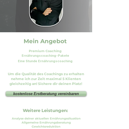
Mein Angebot
Premium Coaching
Ernährungscoaching-Pakete
Eine Stunde Ernährungscoaching
Um die Qualität des Coachings zu erhalten
nehme ich zur Zeit maximal 5 Klienten
gleichzeitig an! Sichere dir deinen Platz!
kostenlose Erstberatung vereinbaren
Weitere Leistungen:
Analyse deiner aktuellen Ernährungssituation
Allgemeine Ernährungsberatung
Gewichtsreduktion