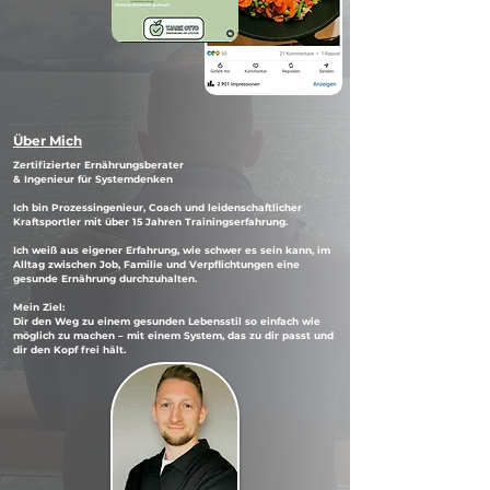
Über Mich
Zertifizierter Ernährungsberater
& Ingenieur für Systemdenken
Ich bin Prozessingenieur, Coach und leidenschaftlicher
Kraftsportler mit über 15 Jahren Trainingserfahrung.
Ich weiß aus eigener Erfahrung, wie schwer es sein kann, im
Alltag zwischen Job, Familie und Verpflichtungen eine
gesunde Ernährung durchzuhalten.
Mein Ziel:
Dir den Weg zu einem gesunden Lebensstil so einfach wie
möglich zu machen – mit einem System, das zu dir passt und
dir den Kopf frei hält.