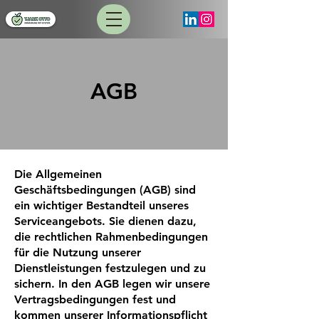
AGB
Die Allgemeinen
Geschäftsbedingungen (AGB) sind
ein wichtiger Bestandteil unseres
Serviceangebots. Sie dienen dazu,
die rechtlichen Rahmenbedingungen
für die Nutzung unserer
Dienstleistungen festzulegen und zu
sichern. In den AGB legen wir unsere
Vertragsbedingungen fest und
kommen unserer Informationspflicht